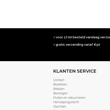
√ voor 17:00 besteld vandaag verz
√ gratis verzending vanaf €50
KLANTEN SERVICE
Contact
Bestellen
Betalen
Bezorgen
Ruilen en retourneren
Herroepingsrecht
Klachten