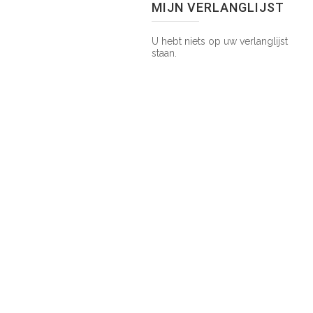
MIJN VERLANGLIJST
U hebt niets op uw verlanglijst
staan.