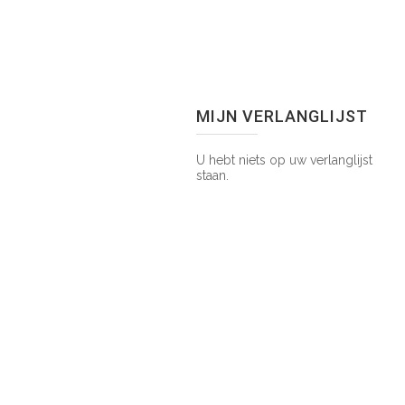
MIJN VERLANGLIJST
U hebt niets op uw verlanglijst
staan.