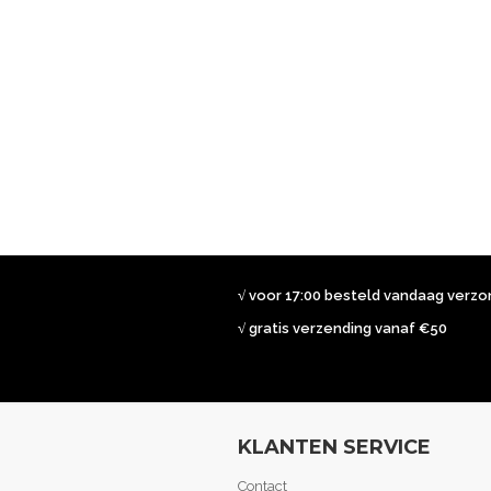
√ voor 17:00 besteld vandaag verz
√ gratis verzending vanaf €50
KLANTEN SERVICE
Contact