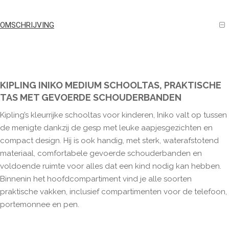
OMSCHRIJVING
KIPLING INIKO MEDIUM SCHOOLTAS, PRAKTISCHE
TAS MET GEVOERDE SCHOUDERBANDEN
Kipling’s kleurrijke schooltas voor kinderen, Iniko valt op tussen
de menigte dankzij de gesp met leuke aapjesgezichten en
compact design. Hij is ook handig, met sterk, waterafstotend
materiaal, comfortabele gevoerde schouderbanden en
voldoende ruimte voor alles dat een kind nodig kan hebben.
Binnenin het hoofdcompartiment vind je alle soorten
praktische vakken, inclusief compartimenten voor de telefoon,
portemonnee en pen.