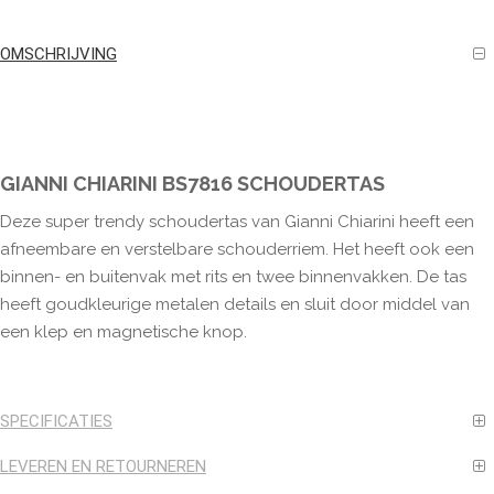
OMSCHRIJVING
GIANNI CHIARINI BS7816 SCHOUDERTAS
Deze super trendy schoudertas van Gianni Chiarini heeft een
afneembare en verstelbare schouderriem. Het heeft ook een
binnen- en buitenvak met rits en twee binnenvakken. De tas
heeft goudkleurige metalen details en sluit door middel van
een klep en magnetische knop.
SPECIFICATIES
LEVEREN EN RETOURNEREN