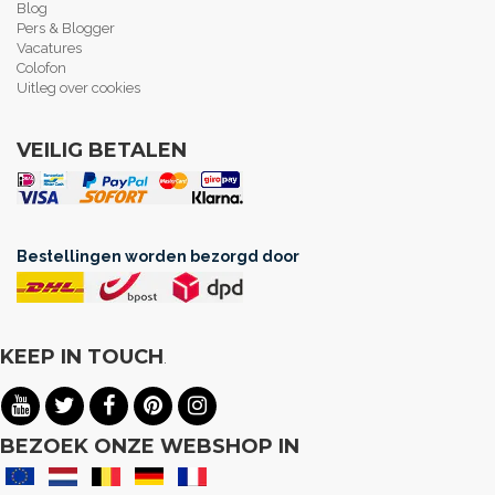
Blog
Pers & Blogger
Vacatures
Colofon
Uitleg over cookies
VEILIG BETALEN
Bestellingen worden bezorgd door
KEEP IN TOUCH
.
BEZOEK ONZE WEBSHOP IN