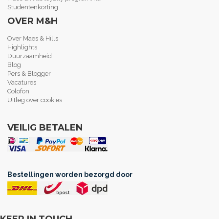
Studentenkorting
OVER M&H
Over Maes & Hills
Highlights
Duurzaamheid
Blog
Pers & Blogger
Vacatures
Colofon
Uitleg over cookies
VEILIG BETALEN
Bestellingen worden bezorgd door