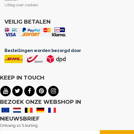
Uitleg over cookies
VEILIG BETALEN
Bestellingen worden bezorgd door
KEEP IN TOUCH
.
BEZOEK ONZE WEBSHOP IN
NIEUWSBRIEF
Ontvang 10 % korting
Abonneer u op onze nieuwsbrief