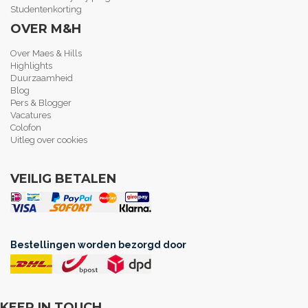
Studentenkorting
OVER M&H
Over Maes & Hills
Highlights
Duurzaamheid
Blog
Pers & Blogger
Vacatures
Colofon
Uitleg over cookies
VEILIG BETALEN
Bestellingen worden bezorgd door
KEEP IN TOUCH