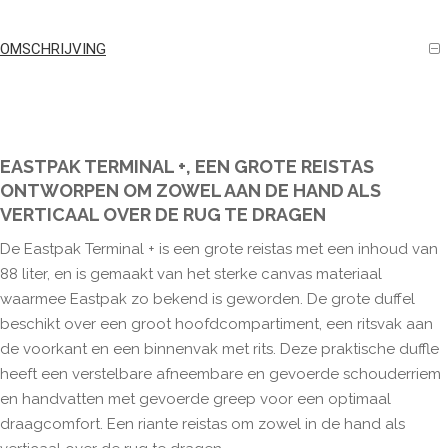
OMSCHRIJVING
EASTPAK TERMINAL +, EEN GROTE REISTAS
ONTWORPEN OM ZOWEL AAN DE HAND ALS
VERTICAAL OVER DE RUG TE DRAGEN
De Eastpak Terminal + is een grote reistas met een inhoud van
88 liter, en is gemaakt van het sterke canvas materiaal
waarmee Eastpak zo bekend is geworden. De grote duffel
beschikt over een groot hoofdcompartiment, een ritsvak aan
de voorkant en een binnenvak met rits. Deze praktische duffle
heeft een verstelbare afneembare en gevoerde schouderriem
en handvatten met gevoerde greep voor een optimaal
draagcomfort. Een riante reistas om zowel in de hand als