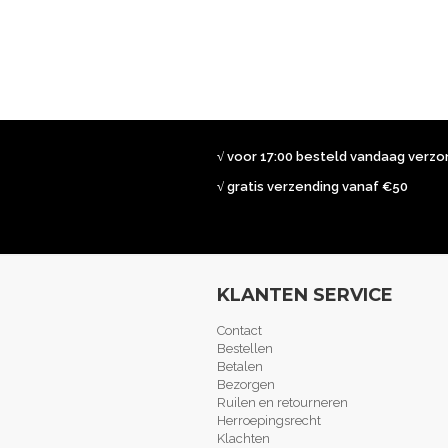
√ voor 17:00 besteld vandaag verz
√ gratis verzending vanaf €50
KLANTEN SERVICE
Contact
Bestellen
Betalen
Bezorgen
Ruilen en retourneren
Herroepingsrecht
Klachten