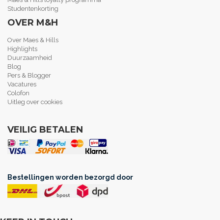
Studentenkorting
OVER M&H
Over Maes & Hills
Highlights
Duurzaamheid
Blog
Pers & Blogger
Vacatures
Colofon
Uitleg over cookies
VEILIG BETALEN
Bestellingen worden bezorgd door