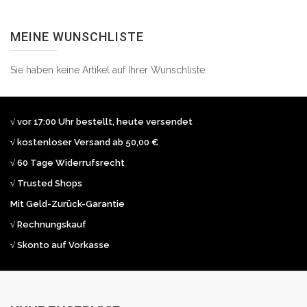
MEINE WUNSCHLISTE
Sie haben keine Artikel auf Ihrer Wunschliste.
√ vor 17:00 Uhr bestellt, heute versendet
√ kostenloser Versand ab 50,00 €
√ 60 Tage Widerrufsrecht
√ Trusted Shops
Mit Geld-Zurück-Garantie
√ Rechnungskauf
√ Skonto auf Vorkasse