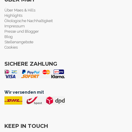
Über Maes & Hills
Highlights
Ökologische Nachhaltigkeit
Impressum
Presse und Blogger
Blog
Stellenangebote
Cookies
SICHERE ZAHLUNG
Wir versenden mit
KEEP IN TOUCH