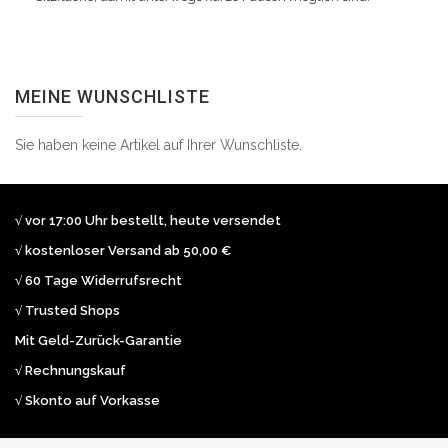
MEINE WUNSCHLISTE
Sie haben keine Artikel auf Ihrer Wunschliste.
√ vor 17:00 Uhr bestellt, heute versendet
√ kostenloser Versand ab 50,00 €
√ 60 Tage Widerrufsrecht
√ Trusted Shops
Mit Geld-Zurück-Garantie
√ Rechnungskauf
√ Skonto auf Vorkasse