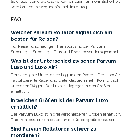
So entsteht eine praktische Kombination für mehr Sicherheit,
Komfort und Bewegungsfreiheit im Alltag.
FAQ
Welcher Parvum Rollator eignet sich am
besten für Reisen?
Für Reisen und häufigen Transport sind der Parvum
SuperLight, SuperLight Plus und Brava besonders geeignet.
Was ist der Unterschied zwischen Parvum
Luxo und Luxo Air?
Der wichtigste Unterschied liegt in den Rädern. Der Luxo Air
hat luftbereifte Räder und bietet dadurch mehr Komfort auf
unebenen Wegen. Der Luxo ist dagegen in drei Größen
erhältlich.
In welchen Größen ist der Parvum Luxo
erhältlich?
Der Parvum Luxo ist in drei verschiedenen Größen erhältlich.
Dadurch lässt er sich besser an die Körpergröße anpassen.
Sind Parvum Rollatoren schwer zu
montieren?