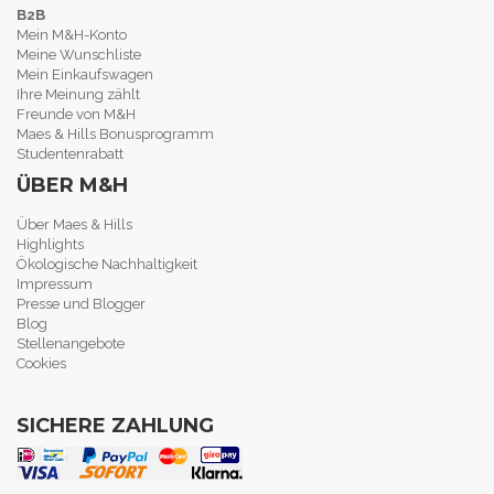
B2B
Mein M&H-Konto
Meine Wunschliste
Mein Einkaufswagen
Ihre Meinung zählt
Freunde von M&H
Maes & Hills Bonusprogramm
Studentenrabatt
ÜBER M&H
Über Maes & Hills
Highlights
Ökologische Nachhaltigkeit
Impressum
Presse und Blogger
Blog
Stellenangebote
Cookies
SICHERE ZAHLUNG