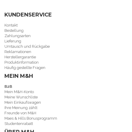
KUNDENSERVICE
Kontakt
Bestellung
Zahlungsarten
Lieferung
Umtausch und Rückgabe
Reklamationen
Herstellergarantie
Produktinformation
Häufig gestellte Fragen
MEIN M&H
B2B
Mein M&H-Konto
Meine Wunschliste
Mein Einkaufswagen
Ihre Meinung zählt
Freunde von M&H
Maes & Hills Bonusprogramm
Studentenrabatt