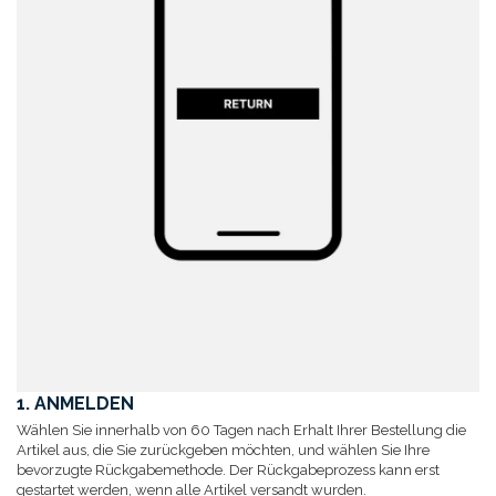
1. ANMELDEN
Wählen Sie innerhalb von 60 Tagen nach Erhalt Ihrer Bestellung die
Artikel aus, die Sie zurückgeben möchten, und wählen Sie Ihre
bevorzugte Rückgabemethode. Der Rückgabeprozess kann erst
gestartet werden, wenn alle Artikel versandt wurden.