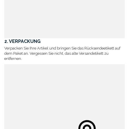
2. VERPACKUNG
Verpacken Sie Ihre Artikel und bringen Sie das Rücksendeetikett auf
dem Paket an. Vergessen Sie nicht, das alte Versandetikett zu
entfernen.