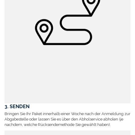
3. SENDEN
Bringen Sie Ihr Paket innerhalb einer Woche nach der Anmeldung zur
Abgabestelle oder lassen Sie es über den Abholservice abholen (je
nachdem, welche Rücksendemethode Sie gewählt haben).