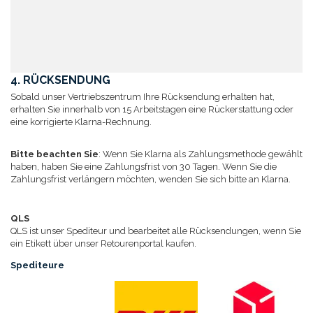
4. RÜCKSENDUNG
Sobald unser Vertriebszentrum Ihre Rücksendung erhalten hat,
erhalten Sie innerhalb von 15 Arbeitstagen eine Rückerstattung oder
eine korrigierte Klarna-Rechnung.
Bitte beachten Sie
: Wenn Sie Klarna als Zahlungsmethode gewählt
haben, haben Sie eine Zahlungsfrist von 30 Tagen. Wenn Sie die
Zahlungsfrist verlängern möchten, wenden Sie sich bitte an Klarna.
QLS
QLS ist unser Spediteur und bearbeitet alle Rücksendungen, wenn Sie
ein Etikett über unser Retourenportal kaufen.
Spediteure