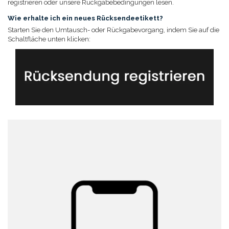
registrieren oder unsere Rückgabebedingungen lesen.
Wie erhalte ich ein neues Rücksendeetikett?
Starten Sie den Umtausch- oder Rückgabevorgang, indem Sie auf die
Schaltfläche unten klicken: