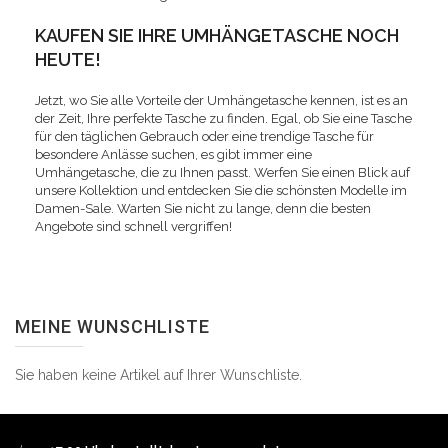
KAUFEN SIE IHRE UMHÄNGETASCHE NOCH
HEUTE!
Jetzt, wo Sie alle Vorteile der Umhängetasche kennen, ist es an
der Zeit, Ihre perfekte Tasche zu finden. Egal, ob Sie eine Tasche
für den täglichen Gebrauch oder eine trendige Tasche für
besondere Anlässe suchen, es gibt immer eine
Umhängetasche, die zu Ihnen passt. Werfen Sie einen Blick auf
unsere Kollektion und entdecken Sie die schönsten Modelle im
Damen-Sale. Warten Sie nicht zu lange, denn die besten
Angebote sind schnell vergriffen!
MEINE WUNSCHLISTE
Sie haben keine Artikel auf Ihrer Wunschliste.