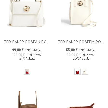
TED BAKER ROSEAU ROSE DETAIL MINI CRINKLE BAG
TED BAKER ROSEEM ROSE DETAIL CRINKLE SMALL BAG
99,00 €
55,00 €
inkl. MwSt.
inkl. MwSt.
129,00 €
69,00 €
inkl. MwSt.
inkl. MwSt.
23% Rabatt
20% Rabatt