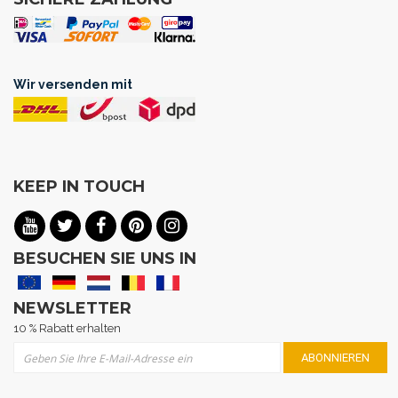
Wir versenden mit
KEEP IN TOUCH
BESUCHEN SIE UNS IN
NEWSLETTER
10 % Rabatt erhalten
Melden Sie sich für unseren Newsletter an:
ABONNIEREN