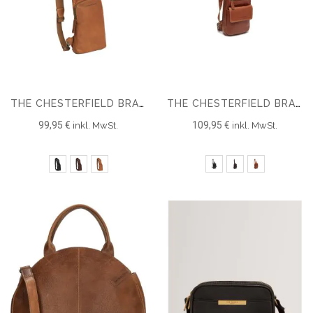
THE CHESTERFIELD BRAND SLING BAG LEDER LOGAN
THE CHESTERFIELD BRAND SLING BAG LEDER TURELLE
99,95 €
109,95 €
inkl. MwSt.
inkl. MwSt.