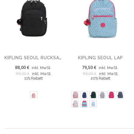
KIPLING SEOUL LAP
KIPLING SEOUL RUCKSACK
88,00 €
79,50 €
inkl. MwSt.
inkl. MwSt.
99,00 €
99,00 €
inkl. MwSt.
inkl. MwSt.
11% Rabatt
20% Rabatt