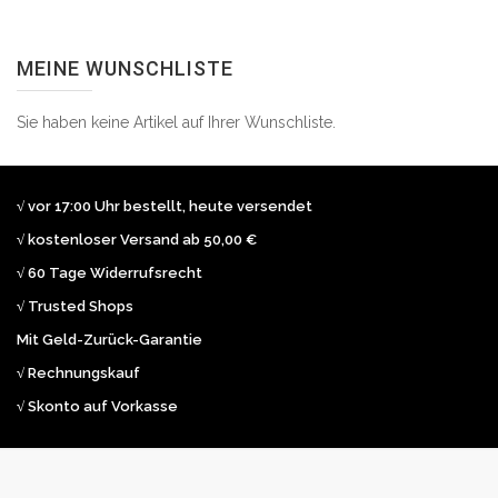
MEINE WUNSCHLISTE
Sie haben keine Artikel auf Ihrer Wunschliste.
√ vor 17:00 Uhr bestellt, heute versendet
√ kostenloser Versand ab 50,00 €
√ 60 Tage Widerrufsrecht
√ Trusted Shops
Mit Geld-Zurück-Garantie
√ Rechnungskauf
√ Skonto auf Vorkasse