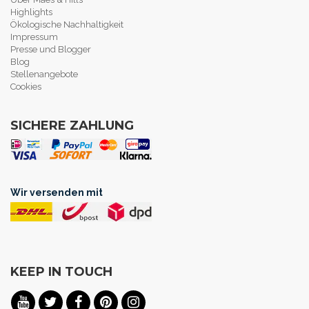
Highlights
Ökologische Nachhaltigkeit
Impressum
Presse und Blogger
Blog
Stellenangebote
Cookies
SICHERE ZAHLUNG
Wir versenden mit
KEEP IN TOUCH