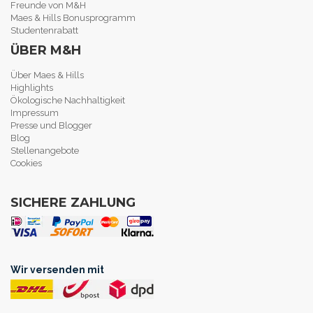
Freunde von M&H
Maes & Hills Bonusprogramm
Studentenrabatt
ÜBER M&H
Über Maes & Hills
Highlights
Ökologische Nachhaltigkeit
Impressum
Presse und Blogger
Blog
Stellenangebote
Cookies
SICHERE ZAHLUNG
Wir versenden mit