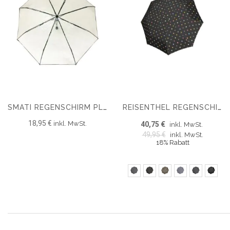
SMATI REGENSCHIRM PLIANT COMPACT
REISENTHEL REGENSCHIRM POCKET DUOMATIC
18,95 €
inkl. MwSt.
40,75 €
inkl. MwSt.
49,95 €
inkl. MwSt.
18% Rabatt