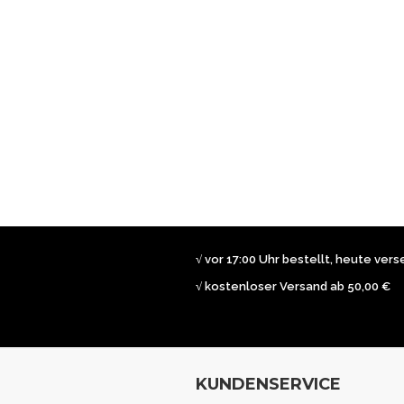
√ vor 17:00 Uhr bestellt, heute ver
√ kostenloser Versand ab 50,00 €
KUNDENSERVICE