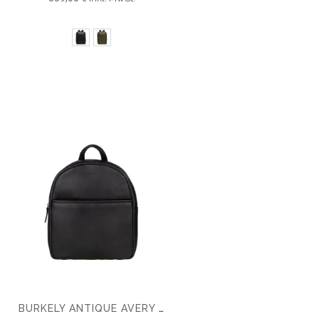
BURKELY ANTIQUE AVERY RUCKSACK TABLET