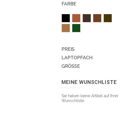
FARBE
PREIS
LAPTOPFACH
GRÖSSE
MEINE WUNSCHLISTE
Sie haben keine Artikel auf Ihrer
Wunschliste.