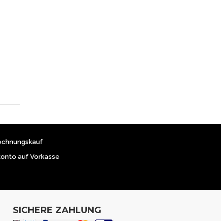
echnungskauf
konto auf Vorkasse
SICHERE ZAHLUNG