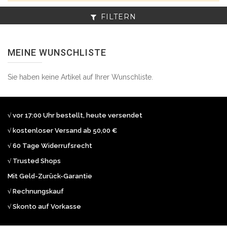
FILTERN
MEINE WUNSCHLISTE
Sie haben keine Artikel auf Ihrer Wunschliste.
√ vor 17:00 Uhr bestellt, heute versendet
√ kostenloser Versand ab 50,00 €
√ 60 Tage Widerrufsrecht
√ Trusted Shops
Mit Geld-Zurück-Garantie
√ Rechnungskauf
√ Skonto auf Vorkasse