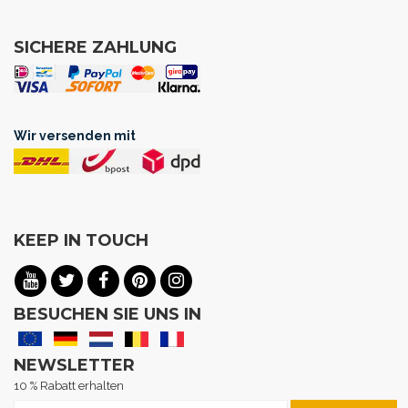
SICHERE ZAHLUNG
Wir versenden mit
KEEP IN TOUCH
BESUCHEN SIE UNS IN
NEWSLETTER
10 % Rabatt erhalten
Melden Sie sich für unseren Newsletter an: