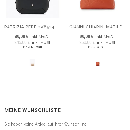
PATRIZIA PEPE 2V8514 SCHULTERTASCHE
GIANNI CHIARINI MATILDE SCHULTERTASCHE
89,00 €
99,00 €
inkl. MwSt.
inkl. MwSt.
245,00 €
260,00 €
inkl. MwSt.
inkl. MwSt.
64% Rabatt
62% Rabatt
MEINE WUNSCHLISTE
Sie haben keine Artikel auf Ihrer Wunschliste.