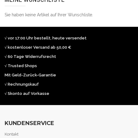
Sie haben keine Artikel auf Ihrer Wunschliste.
√ vor 17:00 Uhr bestellt, heute versendet
√ kostenloser Versand ab 50,00 €
√ 60 Tage Widerrufsrecht
√ Trusted Shops
Mit Geld-Zurück-Garantie
√ Rechnungskauf
√ Skonto auf Vorkasse
KUNDENSERVICE
Kontakt