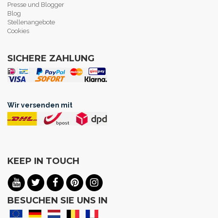
Presse und Blogger
Blog
Stellenangebote
Cookies
SICHERE ZAHLUNG
Wir versenden mit
KEEP IN TOUCH
BESUCHEN SIE UNS IN