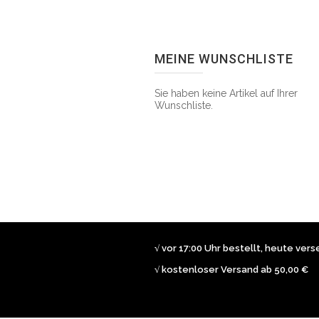
MEINE WUNSCHLISTE
Sie haben keine Artikel auf Ihrer
Wunschliste.
√ vor 17:00 Uhr bestellt, heute ver
√ kostenloser Versand ab 50,00 €