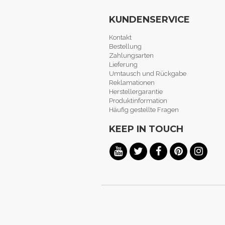
KUNDENSERVICE
Kontakt
Bestellung
Zahlungsarten
Lieferung
Umtausch und Rückgabe
Reklamationen
Herstellergarantie
Produktinformation
Häufig gestellte Fragen
KEEP IN TOUCH