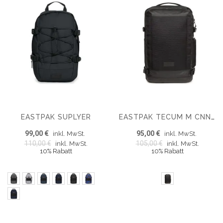
EASTPAK SUPLYER
EASTPAK TECUM M CNNCT RUCKSACK
99,00 €
95,00 €
inkl. MwSt.
inkl. MwSt.
110,00 €
105,00 €
inkl. MwSt.
inkl. MwSt.
10% Rabatt
10% Rabatt