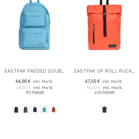
EASTPAK PADDED DOUBLE RUCKSACK
EASTPAK UP ROLL RUCKSACK
64,00 €
67,50 €
inkl. MwSt.
inkl. MwSt.
68,00 €
75,00 €
inkl. MwSt.
inkl. MwSt.
6% Rabatt
10% Rabatt