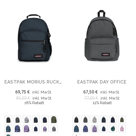
EASTPAK DAY OFFICE
EASTPAK MORIUS RUCKSACK
69,75 €
67,50 €
inkl. MwSt.
inkl. MwSt.
85,00 €
77,00 €
inkl. MwSt.
inkl. MwSt.
18% Rabatt
12% Rabatt