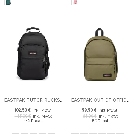
EASTPAK TUTOR RUCKSACK
EASTPAK OUT OF OFFICE RUCKSACK
102,50 €
59,50 €
inkl. MwSt.
inkl. MwSt.
115,00 €
65,00 €
inkl. MwSt.
inkl. MwSt.
11% Rabatt
8% Rabatt