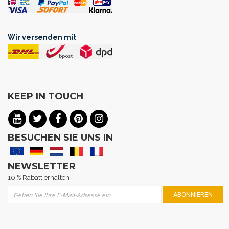
Wir versenden mit
KEEP IN TOUCH
BESUCHEN SIE UNS IN
NEWSLETTER
10 % Rabatt erhalten
Melden Sie sich für unseren Newsletter an:
ABONNIEREN