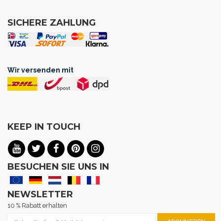
SICHERE ZAHLUNG
Wir versenden mit
KEEP IN TOUCH
BESUCHEN SIE UNS IN
NEWSLETTER
10 % Rabatt erhalten
Melden Sie sich für unseren Newsletter an: