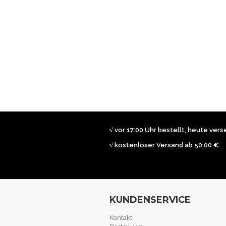
√ vor 17:00 Uhr bestellt, heute ver
√ kostenloser Versand ab 50,00 €
KUNDENSERVICE
Kontakt