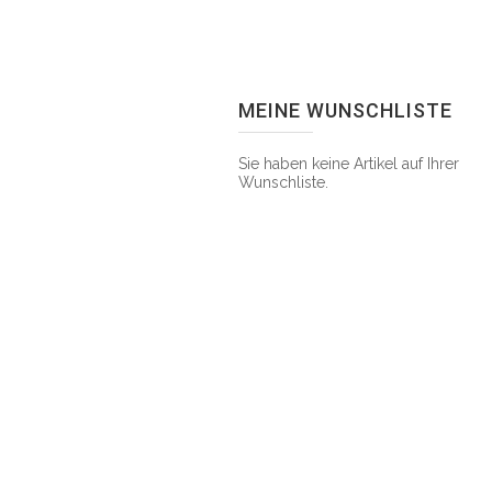
MEINE WUNSCHLISTE
Sie haben keine Artikel auf Ihrer
Wunschliste.