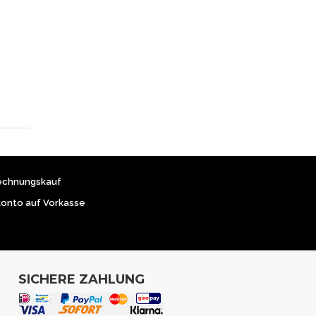
echnungskauf
konto auf Vorkasse
SICHERE ZAHLUNG