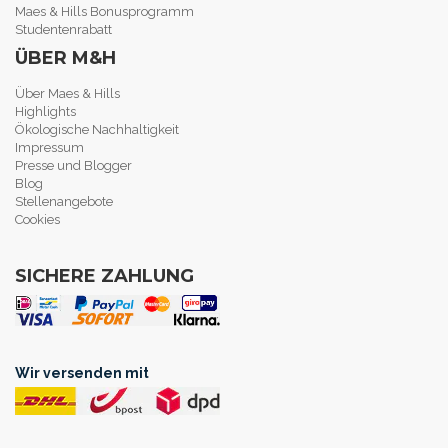
Maes & Hills Bonusprogramm
Studentenrabatt
ÜBER M&H
Über Maes & Hills
Highlights
Ökologische Nachhaltigkeit
Impressum
Presse und Blogger
Blog
Stellenangebote
Cookies
SICHERE ZAHLUNG
Wir versenden mit