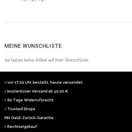
MEINE WUNSCHLISTE
Sie haben keine Artikel auf Ihrer Wunschliste.
√ vor 17:00 Uhr bestellt, heute versendet
√ kostenloser Versand ab 50,00 €
√ 60 Tage Widerrufsrecht
√ Trusted Shops
Mit Geld-Zurück-Garantie
√ Rechnungskauf