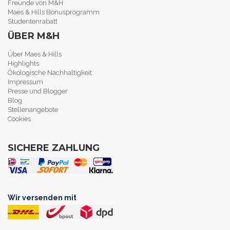
Freunde von M&H
Maes & Hills Bonusprogramm
Studentenrabatt
ÜBER M&H
Über Maes & Hills
Highlights
Ökologische Nachhaltigkeit
Impressum
Presse und Blogger
Blog
Stellenangebote
Cookies
SICHERE ZAHLUNG
Wir versenden mit