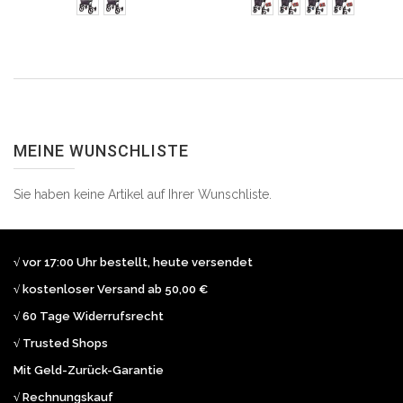
MEINE WUNSCHLISTE
Sie haben keine Artikel auf Ihrer Wunschliste.
√ vor 17:00 Uhr bestellt, heute versendet
√ kostenloser Versand ab 50,00 €
√ 60 Tage Widerrufsrecht
√ Trusted Shops
Mit Geld-Zurück-Garantie
√ Rechnungskauf