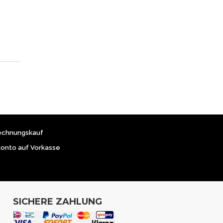
echnungskauf
konto auf Vorkasse
SICHERE ZAHLUNG