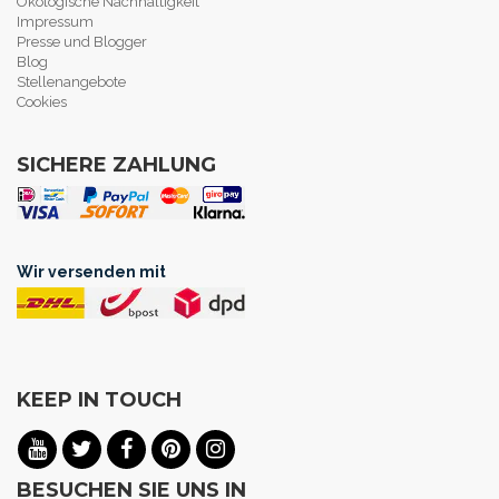
Ökologische Nachhaltigkeit
Impressum
Presse und Blogger
Blog
Stellenangebote
Cookies
SICHERE ZAHLUNG
Wir versenden mit
KEEP IN TOUCH
BESUCHEN SIE UNS IN