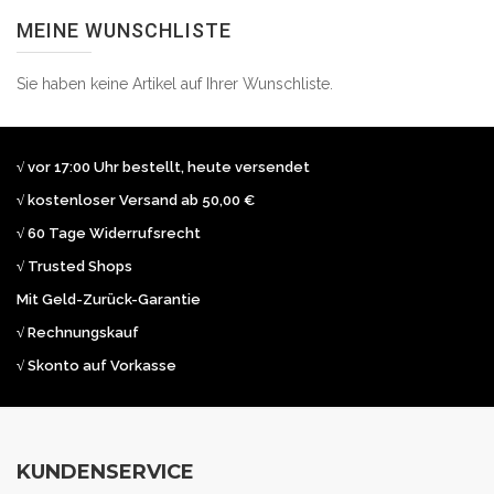
MEINE WUNSCHLISTE
Sie haben keine Artikel auf Ihrer Wunschliste.
√ vor 17:00 Uhr bestellt, heute versendet
√ kostenloser Versand ab 50,00 €
√ 60 Tage Widerrufsrecht
√ Trusted Shops
Mit Geld-Zurück-Garantie
√ Rechnungskauf
√ Skonto auf Vorkasse
KUNDENSERVICE