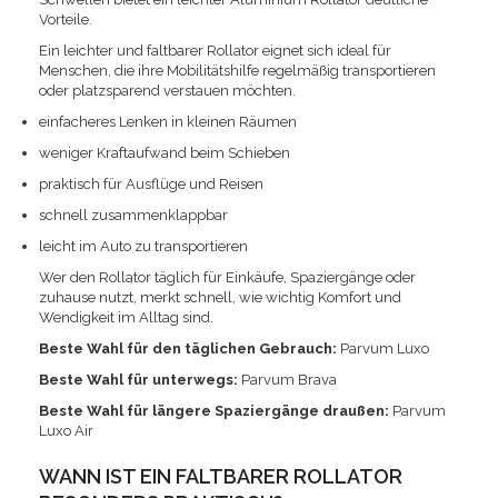
Vorteile.
Ein leichter und faltbarer Rollator eignet sich ideal für
Menschen, die ihre Mobilitätshilfe regelmäßig transportieren
oder platzsparend verstauen möchten.
einfacheres Lenken in kleinen Räumen
weniger Kraftaufwand beim Schieben
praktisch für Ausflüge und Reisen
schnell zusammenklappbar
leicht im Auto zu transportieren
Wer den Rollator täglich für Einkäufe, Spaziergänge oder
zuhause nutzt, merkt schnell, wie wichtig Komfort und
Wendigkeit im Alltag sind.
Beste Wahl für den täglichen Gebrauch:
Parvum Luxo
Beste Wahl für unterwegs:
Parvum Brava
Beste Wahl für längere Spaziergänge draußen:
Parvum
Luxo Air
WANN IST EIN FALTBARER ROLLATOR