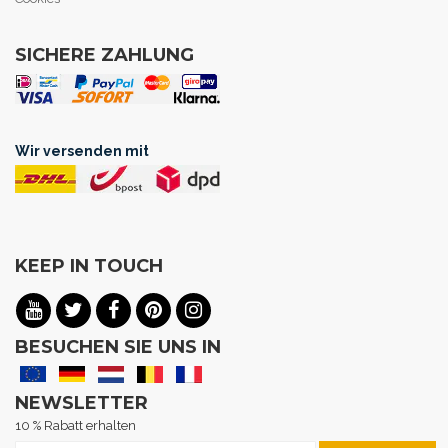
SICHERE ZAHLUNG
Wir versenden mit
KEEP IN TOUCH
BESUCHEN SIE UNS IN
NEWSLETTER
10 % Rabatt erhalten
Melden Sie sich für unseren Newsletter an: