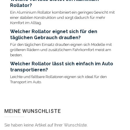
Rollator?
Ein Aluminium Rollator kombiniert ein geringes Gewicht mit
einer stabilen Konstruktion und sorgt dadurch für mehr
Komfort im Alltag.
Welcher Rollator eignet sich für den
täglichen Gebrauch draußen?
Für den täglichen Einsatz draußen eignen sich Modelle mit
größeren Rädern und zusätzlichem Fahrkomfort meist am
besten.
Welcher Rollator lässt sich einfach im Auto
transportieren?
Leichte und faltbare Rollatoren eignen sich ideal für den
Transport im Auto.
MEINE WUNSCHLISTE
Sie haben keine Artikel auf Ihrer Wunschliste.