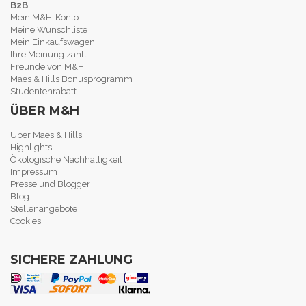
B2B
Mein M&H-Konto
Meine Wunschliste
Mein Einkaufswagen
Ihre Meinung zählt
Freunde von M&H
Maes & Hills Bonusprogramm
Studentenrabatt
ÜBER M&H
Über Maes & Hills
Highlights
Ökologische Nachhaltigkeit
Impressum
Presse und Blogger
Blog
Stellenangebote
Cookies
SICHERE ZAHLUNG