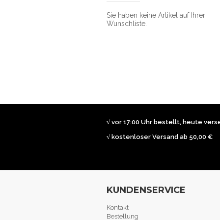
Sie haben keine Artikel auf Ihrer
Wunschliste.
√ vor 17:00 Uhr bestellt, heute ver
√ kostenloser Versand ab 50,00 €
KUNDENSERVICE
Kontakt
Bestellung