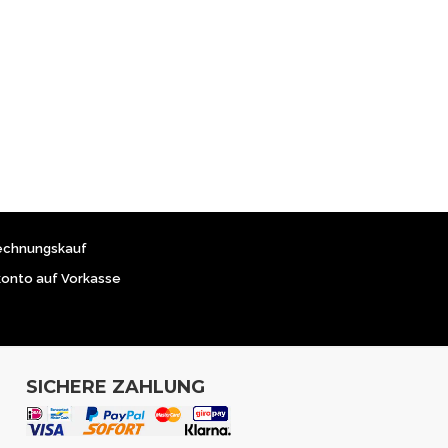
echnungskauf
konto auf Vorkasse
SICHERE ZAHLUNG