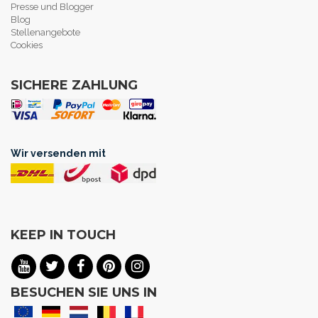
Presse und Blogger
Blog
Stellenangebote
Cookies
SICHERE ZAHLUNG
Wir versenden mit
KEEP IN TOUCH
BESUCHEN SIE UNS IN