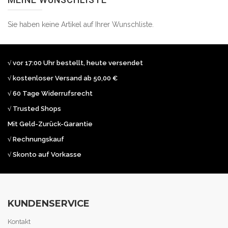
Sie haben keine Artikel auf Ihrer Wunschliste.
√ vor 17:00 Uhr bestellt, heute versendet
√ kostenloser Versand ab 50,00 €
√ 60 Tage Widerrufsrecht
√ Trusted Shops
Mit Geld-Zurück-Garantie
√ Rechnungskauf
√ Skonto auf Vorkasse
KUNDENSERVICE
Kontakt