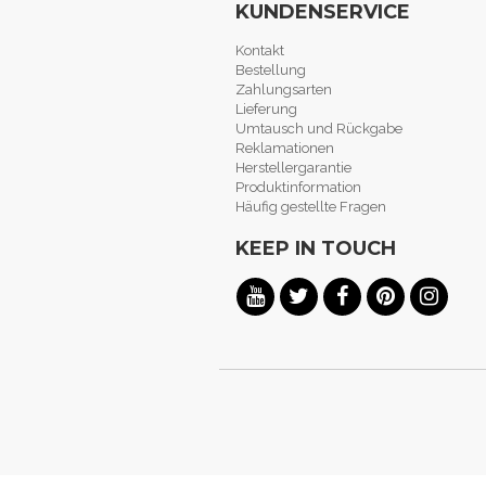
KUNDENSERVICE
Kontakt
Bestellung
Zahlungsarten
Lieferung
Umtausch und Rückgabe
Reklamationen
Herstellergarantie
Produktinformation
Häufig gestellte Fragen
KEEP IN TOUCH