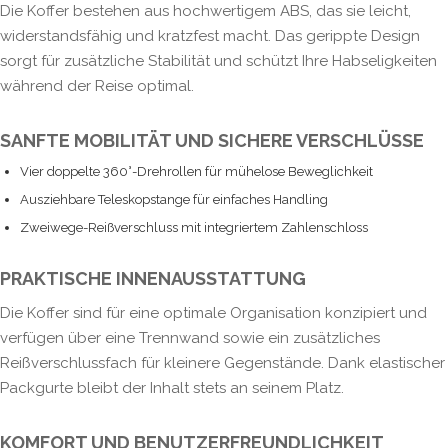
Die Koffer bestehen aus hochwertigem ABS, das sie leicht,
widerstandsfähig und kratzfest macht. Das gerippte Design
sorgt für zusätzliche Stabilität und schützt Ihre Habseligkeiten
während der Reise optimal.
SANFTE MOBILITÄT UND SICHERE VERSCHLÜSSE
Vier doppelte 360°-Drehrollen für mühelose Beweglichkeit
Ausziehbare Teleskopstange für einfaches Handling
Zweiwege-Reißverschluss mit integriertem Zahlenschloss
PRAKTISCHE INNENAUSSTATTUNG
Die Koffer sind für eine optimale Organisation konzipiert und
verfügen über eine Trennwand sowie ein zusätzliches
Reißverschlussfach für kleinere Gegenstände. Dank elastischer
Packgurte bleibt der Inhalt stets an seinem Platz.
KOMFORT UND BENUTZERFREUNDLICHKEIT