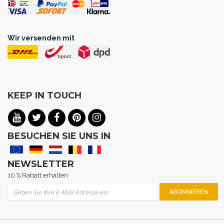
Wir versenden mit
KEEP IN TOUCH
BESUCHEN SIE UNS IN
NEWSLETTER
10 % Rabatt erhalten
Melden Sie sich für unseren Newsletter an:
ABONNIEREN