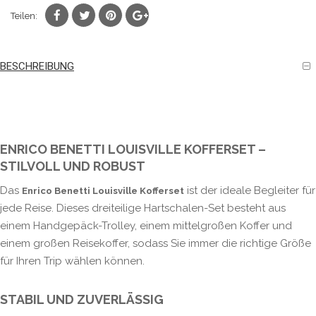
Teilen:
BESCHREIBUNG
ENRICO BENETTI LOUISVILLE KOFFERSET –
STILVOLL UND ROBUST
Das
ist der ideale Begleiter für
Enrico Benetti Louisville Kofferset
jede Reise. Dieses dreiteilige Hartschalen-Set besteht aus
einem Handgepäck-Trolley, einem mittelgroßen Koffer und
einem großen Reisekoffer, sodass Sie immer die richtige Größe
für Ihren Trip wählen können.
STABIL UND ZUVERLÄSSIG