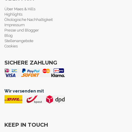
Über Maes & Hills
Highlights
Ökologische Nachhaltigkeit
Impressum
Presse und Blogger
Blog
Stellenangebote
Cookies
SICHERE ZAHLUNG
Wir versenden mit
KEEP IN TOUCH