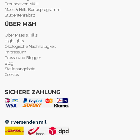
Freunde von M&H
Maes & Hills Bonusprogramm
Studentenrabatt
ÜBER M&H
Über Maes & Hills
Highlights
Ökologische Nachhaltigkeit
Impressum
Presse und Blogger
Blog
Stellenangebote
Cookies
SICHERE ZAHLUNG
Wir versenden mit