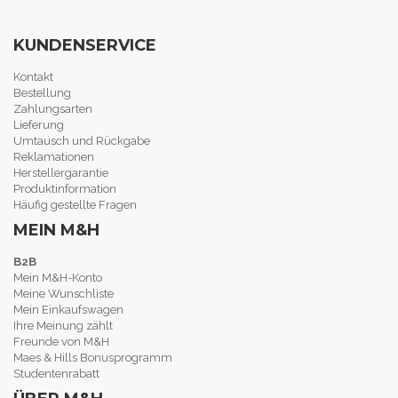
KUNDENSERVICE
Kontakt
Bestellung
Zahlungsarten
Lieferung
Umtausch und Rückgabe
Reklamationen
Herstellergarantie
Produktinformation
Häufig gestellte Fragen
MEIN M&H
B2B
Mein M&H-Konto
Meine Wunschliste
Mein Einkaufswagen
Ihre Meinung zählt
Freunde von M&H
Maes & Hills Bonusprogramm
Studentenrabatt