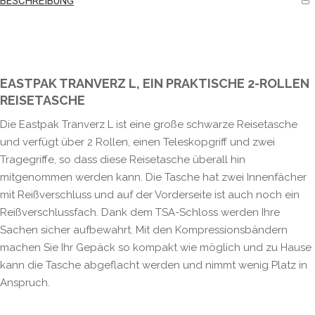
BESCHREIBUNG
EASTPAK TRANVERZ L, EIN PRAKTISCHE 2-ROLLEN
REISETASCHE
Die Eastpak Tranverz L ist eine große schwarze Reisetasche
und verfügt über 2 Rollen, einen Teleskopgriff und zwei
Tragegriffe, so dass diese Reisetasche überall hin
mitgenommen werden kann. Die Tasche hat zwei Innenfächer
mit Reißverschluss und auf der Vorderseite ist auch noch ein
Reißverschlussfach. Dank dem TSA-Schloss werden Ihre
Sachen sicher aufbewahrt. Mit den Kompressionsbändern
machen Sie Ihr Gepäck so kompakt wie möglich und zu Hause
kann die Tasche abgeflacht werden und nimmt wenig Platz in
Anspruch.