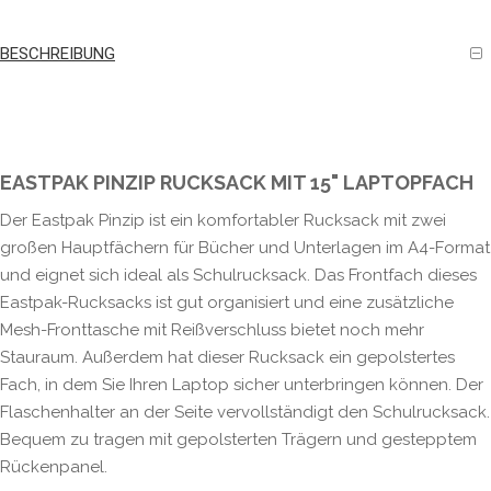
BESCHREIBUNG
EASTPAK PINZIP RUCKSACK MIT 15" LAPTOPFACH
Der Eastpak Pinzip ist ein komfortabler Rucksack mit zwei
großen Hauptfächern für Bücher und Unterlagen im A4-Format
und eignet sich ideal als Schulrucksack. Das Frontfach dieses
Eastpak-Rucksacks ist gut organisiert und eine zusätzliche
Mesh-Fronttasche mit Reißverschluss bietet noch mehr
Stauraum. Außerdem hat dieser Rucksack ein gepolstertes
Fach, in dem Sie Ihren Laptop sicher unterbringen können. Der
Flaschenhalter an der Seite vervollständigt den Schulrucksack.
Bequem zu tragen mit gepolsterten Trägern und gestepptem
Rückenpanel.