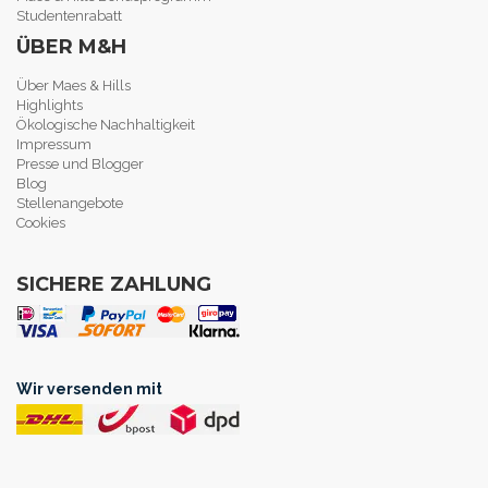
Studentenrabatt
ÜBER M&H
Über Maes & Hills
Highlights
Ökologische Nachhaltigkeit
Impressum
Presse und Blogger
Blog
Stellenangebote
Cookies
SICHERE ZAHLUNG
Wir versenden mit