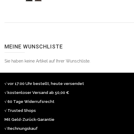
MEINE WUNSCHLISTE
Sie haben keine Artikel auf Ihrer Wunschliste.
√ vor 17:00 Uhr bestellt, heute versendet
√ kostenloser Versand ab 50,00 €
√ 60 Tage Widerrufsrecht
√ Trusted Shops
Mit Geld-Zurück-Garantie
√ Rechnungskauf