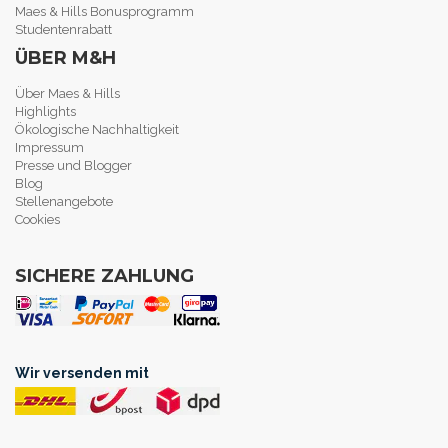
Maes & Hills Bonusprogramm
Studentenrabatt
ÜBER M&H
Über Maes & Hills
Highlights
Ökologische Nachhaltigkeit
Impressum
Presse und Blogger
Blog
Stellenangebote
Cookies
SICHERE ZAHLUNG
Wir versenden mit